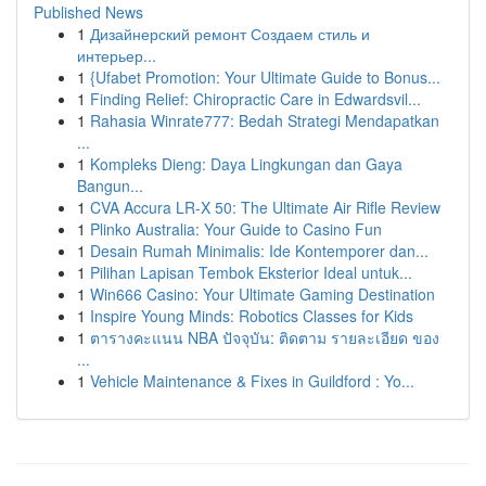
Published News
1
Дизайнерский ремонт Создаем стиль и
интерьер...
1
{Ufabet Promotion: Your Ultimate Guide to Bonus...
1
Finding Relief: Chiropractic Care in Edwardsvil...
1
Rahasia Winrate777: Bedah Strategi Mendapatkan
...
1
Kompleks Dieng: Daya Lingkungan dan Gaya
Bangun...
1
CVA Accura LR-X 50: The Ultimate Air Rifle Review
1
Plinko Australia: Your Guide to Casino Fun
1
Desain Rumah Minimalis: Ide Kontemporer dan...
1
Pilihan Lapisan Tembok Eksterior Ideal untuk...
1
Win666 Casino: Your Ultimate Gaming Destination
1
Inspire Young Minds: Robotics Classes for Kids
1
ตารางคะแนน NBA ปัจจุบัน: ติดตาม รายละเอียด ของ
...
1
Vehicle Maintenance & Fixes in Guildford : Yo...