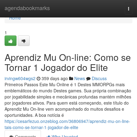
Home
agendabookmarks
Togg
navi
Home
1
Aprendiz Mu On-line: Como se
Tornar 1 Jogador do Elite
irvingw604wgs2
359 days ago
News
Discuss
Primeiros Passos Este Mu Online é 1 Destes MMORPGs mais
emblemáticos do mundo Destes games. Sua própria combinação
por jogabilidade simples e mecânicas profundas mantém milhões
por jogadores ativos. Para quem está começando, este título do
Aprendiz Mu On-line vem acompanhado do muitos desafios e
oportunidades. A boa notícia é
https://cesarfezuo.onzeblog.com/36806947/aprendiz-mu-on-line-
tais-como-se-tornar-1-jogador-de-elite
Comments
Who Upvoted