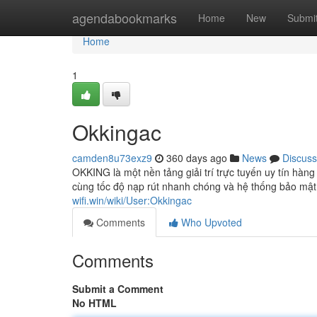
Home
agendabookmarks
Home
New
Submi
Home
1
Okkingac
camden8u73exz9
360 days ago
News
Discuss
OKKING là một nền tảng giải trí trực tuyến uy tín hàng 
cùng tốc độ nạp rút nhanh chóng và hệ thống bảo m
wifi.win/wiki/User:Okkingac
Comments
Who Upvoted
Comments
Submit a Comment
No HTML