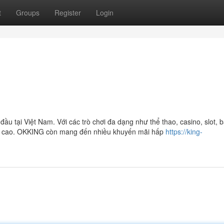
t
Groups
Register
Login
đầu tại Việt Nam. Với các trò chơi đa dạng như thể thao, casino, slot, 
ật cao. OKKING còn mang đến nhiều khuyến mãi hấp
https://king-