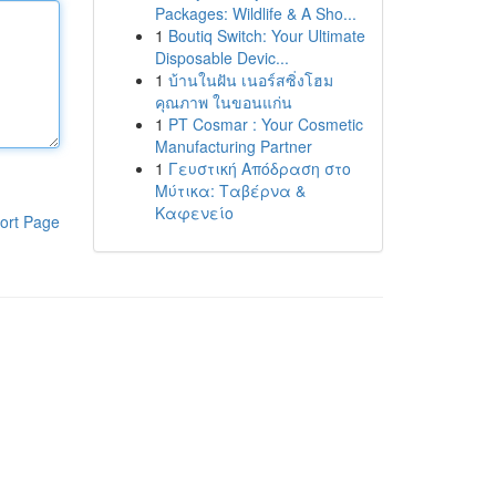
Packages: Wildlife & A Sho...
1
Boutiq Switch: Your Ultimate
Disposable Devic...
1
บ้านในฝัน เนอร์สซิ่งโฮม
คุณภาพ ในขอนแก่น
1
PT Cosmar : Your Cosmetic
Manufacturing Partner
1
Γευστική Απόδραση στο
Μύτικα: Ταβέρνα &
Καφενείο
ort Page