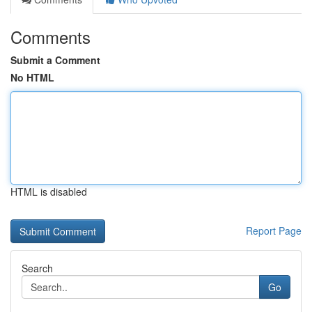
Comments
Submit a Comment
No HTML
HTML is disabled
Report Page
Search
Go