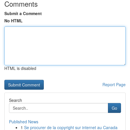
Comments
Submit a Comment
No HTML
HTML is disabled
Report Page
Search
Go
Published News
1
Se procurer de la copyright sur internet au Canada