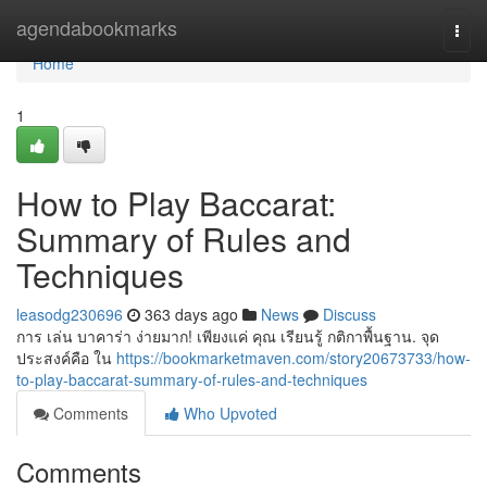
Home
agendabookmarks
Togg
navi
Home
1
How to Play Baccarat:
Summary of Rules and
Techniques
leasodg230696
363 days ago
News
Discuss
การ เล่น บาคาร่า ง่ายมาก! เพียงแค่ คุณ เรียนรู้ กติกาพื้นฐาน. จุด
ประสงค์คือ ใน
https://bookmarketmaven.com/story20673733/how-
to-play-baccarat-summary-of-rules-and-techniques
Comments
Who Upvoted
Comments