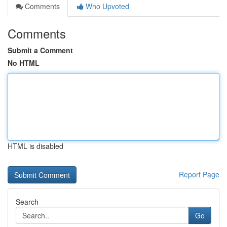
Comments
Who Upvoted
Comments
Submit a Comment
No HTML
HTML is disabled
Report Page
Search
Go