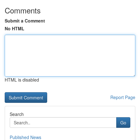
Comments
Submit a Comment
No HTML
HTML is disabled
Report Page
Search
Go
Published News