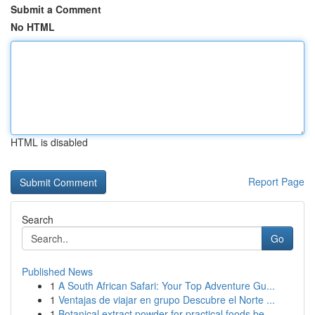
Submit a Comment
No HTML
HTML is disabled
Report Page
Search
Go
Published News
1
A South African Safari: Your Top Adventure Gu...
1
Ventajas de viajar en grupo Descubre el Norte ...
1
Botanical extract powder for practical foods be...