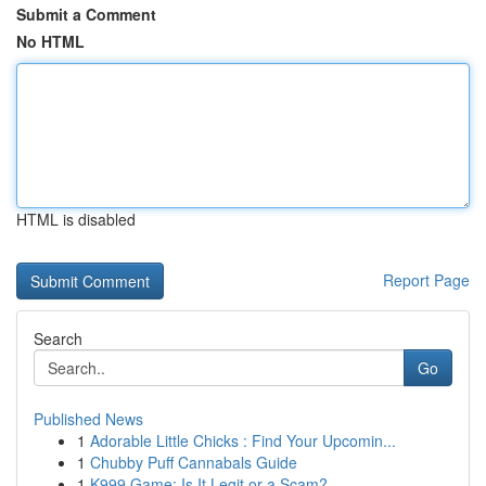
Submit a Comment
No HTML
HTML is disabled
Report Page
Search
Go
Published News
1
Adorable Little Chicks : Find Your Upcomin...
1
Chubby Puff Cannabals Guide
1
K999 Game: Is It Legit or a Scam?