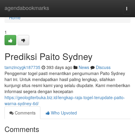
Home
agendabookmarks
Togg
navi
Home
1
Prediksi Paito Sydney
tamzincygk187735
393 days ago
News
Discuss
Penggemar togel pasti menantikan pengumuman Paito Sydney
hari ini. Untuk mendapatkan hasil paling lengkap, silahkan
kunjungi situs resmi kami yang selalu diupdate. Kami memberikan
informasi segera dengan kecepatan
https://geologiterbuka.biz.id/lengkap-raja-togel-terupdate-paito-
warna-sydney-6d/
Comments
Who Upvoted
Comments