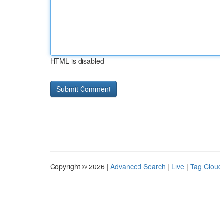
HTML is disabled
Copyright © 2026 |
Advanced Search
|
Live
|
Tag Clou