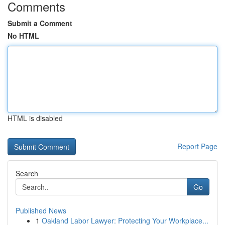
Comments
Submit a Comment
No HTML
HTML is disabled
Report Page
Search
Go
Published News
1
Oakland Labor Lawyer: Protecting Your Workplace...