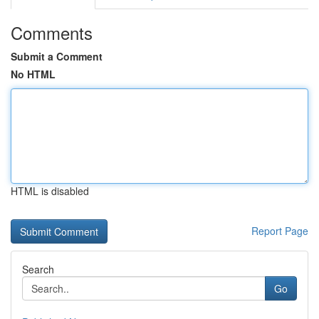
Comments
Submit a Comment
No HTML
HTML is disabled
Report Page
Search
Go