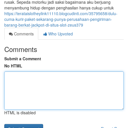
rusak. Sepeda motorku jadi saksi bagaimana aku berjuang
menyambung hidup dengan penghasilan hanya cukup untuk
https://terataislotheylink11110.blogcudinti.com/35795658/dulu-
cuma-kurir-paket-sekarang-punya-perusahaan-pengiriman-
barang-berkat-jackpot-di-situs-slot-zeus379
Comments
Who Upvoted
Comments
Submit a Comment
No HTML
HTML is disabled