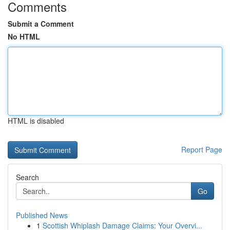
Comments
Submit a Comment
No HTML
HTML is disabled
Report Page
Search
Go
Published News
1
Scottish Whiplash Damage Claims: Your Overvi...