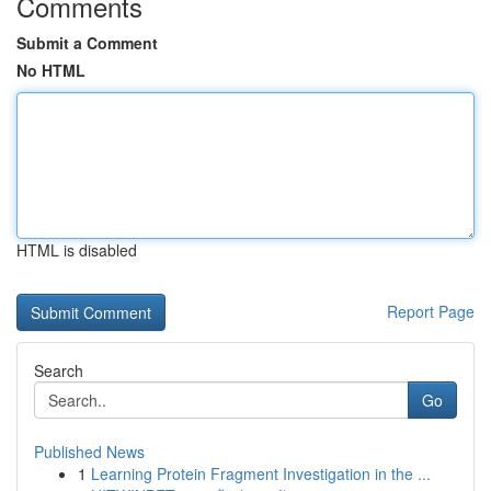
Comments
Submit a Comment
No HTML
HTML is disabled
Report Page
Search
Go
Published News
1
Learning Protein Fragment Investigation in the ...