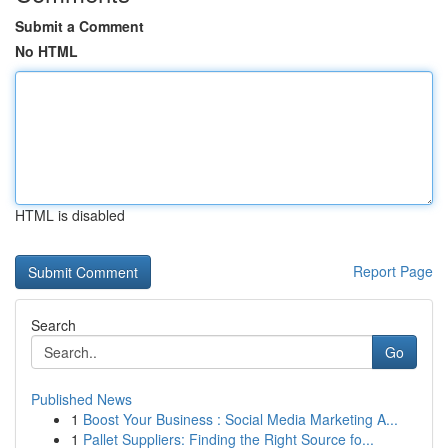
Submit a Comment
No HTML
HTML is disabled
Report Page
Search
Go
Published News
1
Boost Your Business : Social Media Marketing A...
1
Pallet Suppliers: Finding the Right Source fo...