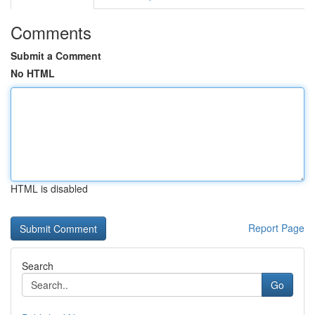
Comments
Submit a Comment
No HTML
HTML is disabled
Report Page
Search
Go