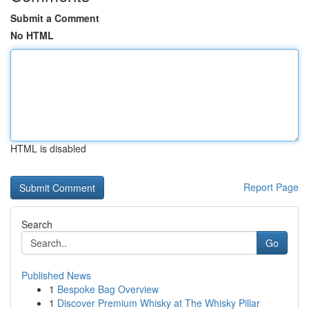
Submit a Comment
No HTML
HTML is disabled
Report Page
Search
Go
Published News
1
Bespoke Bag Overview
1
Discover Premium Whisky at The Whisky Pillar