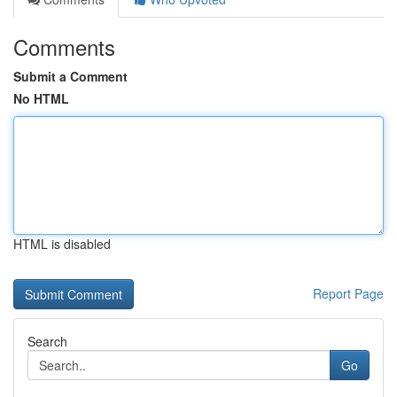
Comments
Submit a Comment
No HTML
HTML is disabled
Report Page
Search
Go