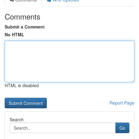
Comments
Submit a Comment
No HTML
HTML is disabled
Report Page
Search
Go