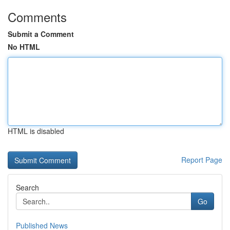
Comments
Submit a Comment
No HTML
HTML is disabled
Report Page
Search
Go
Published News