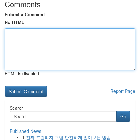
Comments
Submit a Comment
No HTML
HTML is disabled
Report Page
Search
Go
Published News
1
진짜 프릴리지 구입 안전하게 알아보는 방법