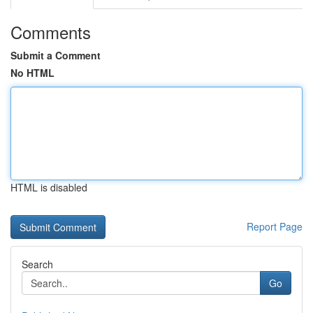
Comments
Submit a Comment
No HTML
HTML is disabled
Report Page
Search
Go